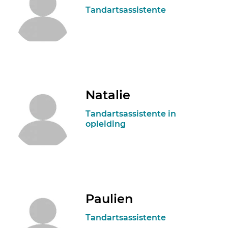
Tandartsassistente
Natalie
Tandartsassistente in
opleiding
Paulien
Tandartsassistente