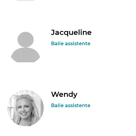
Jacqueline
Balie assistente
Wendy
Balie assistente