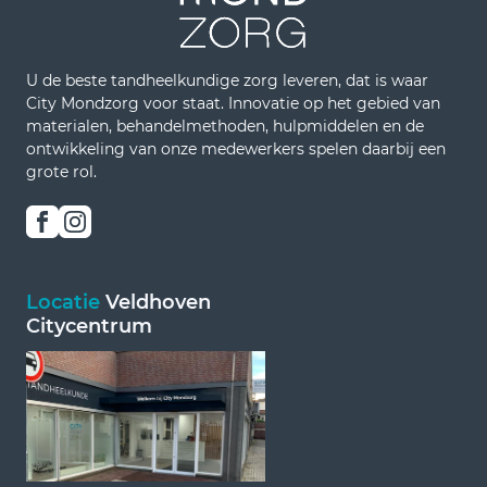
U de beste tandheelkundige zorg leveren, dat is waar
City Mondzorg voor staat. Innovatie op het gebied van
materialen, behandelmethoden, hulpmiddelen en de
ontwikkeling van onze medewerkers spelen daarbij een
grote rol.
Locatie
Veldhoven
Citycentrum