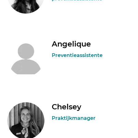
Angelique
Preventieassistente
Chelsey
Praktijkmanager