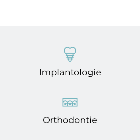
Implantologie
Orthodontie