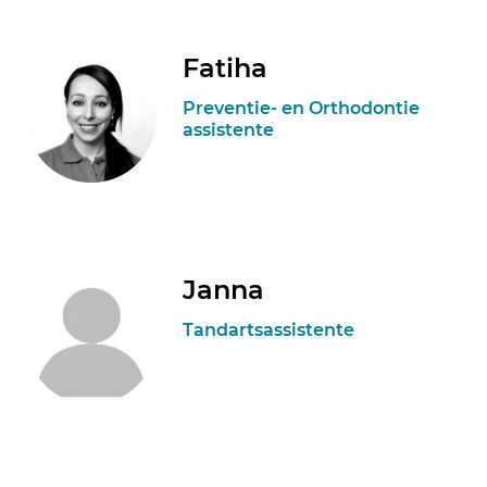
Fatiha
Preventie- en Orthodontie
assistente
Janna
Tandartsassistente