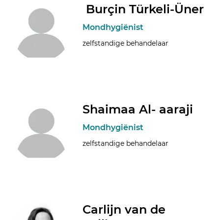
Burçin Türkeli-Üner
Mondhygiënist
zelfstandige behandelaar
Shaimaa Al- aaraji
Mondhygiënist
zelfstandige behandelaar
Carlijn van de