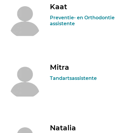
Kaat
Preventie- en Orthodontie
assistente
Mitra
Tandartsassistente
Natalia