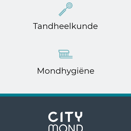
Tandheelkunde
Mondhygiëne