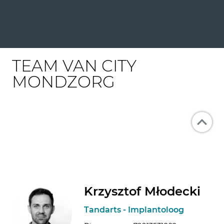
TEAM VAN CITY
MONDZORG
Krzysztof Młodecki
Tandarts - Implantoloog