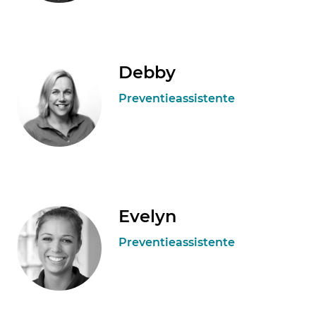
Debby
Preventieassistente
Evelyn
Preventieassistente