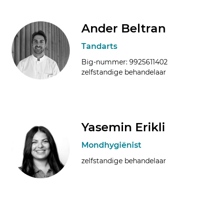
Ander Beltran
Tandarts
Big-nummer: 9925611402
zelfstandige behandelaar
Yasemin Erikli
Mondhygiënist
zelfstandige behandelaar