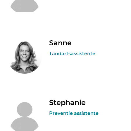
Sanne
Tandartsassistente
Stephanie
Preventie assistente