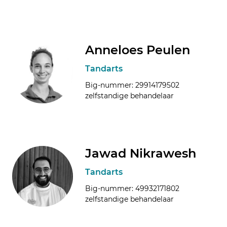
Anneloes Peulen
Tandarts
Big-nummer: 29914179502
zelfstandige behandelaar
Jawad Nikrawesh
Tandarts
Big-nummer: 49932171802
zelfstandige behandelaar