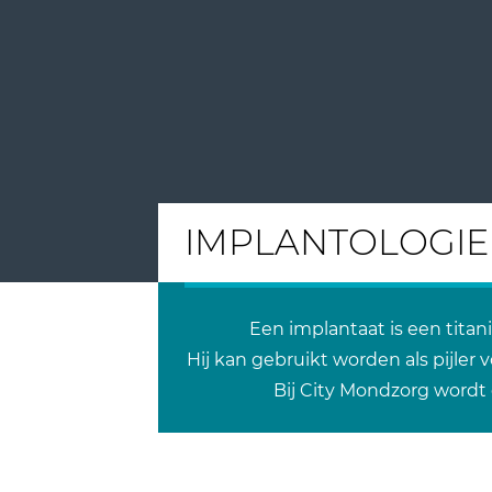
IMPLANTOLOGIE
Een implantaat is een tita
Hij kan gebruikt worden als pijler
Bij City Mondzorg wordt