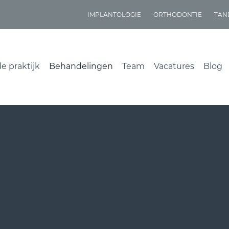
IMPLANTOLOGIE
ORTHODONTIE
TAN
e praktijk
Behandelingen
Team
Vacatures
Blog