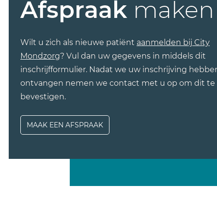
Afspraak
maken
Wilt u zich als nieuwe patiënt
aanmelden bij City
Mondzorg
? Vul dan uw gegevens in middels dit
inschrijfformulier. Nadat we uw inschrijving hebbe
ontvangen nemen we contact met u op om dit te
bevestigen.
MAAK EEN AFSPRAAK