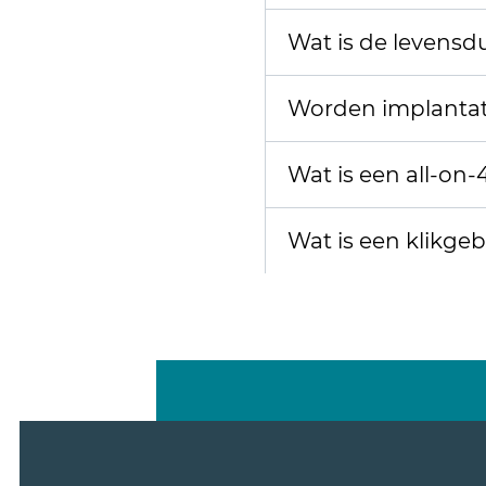
Wat is de levensd
Worden implantat
Wat is een all-on-
Wat is een klikgeb