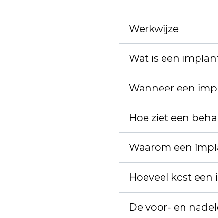
Werkwijze
Wat is een implan
Wanneer een impl
Hoe ziet een beha
Waarom een impl
Hoeveel kost een 
De voor- en nadel