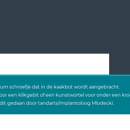
nium schroefje dat in de kaakbot wordt aangebracht.
 voor een klikgebit of een kunstwortel voor onder een kro
 dit gedaan door tandarts/implantoloog Mlodecki.