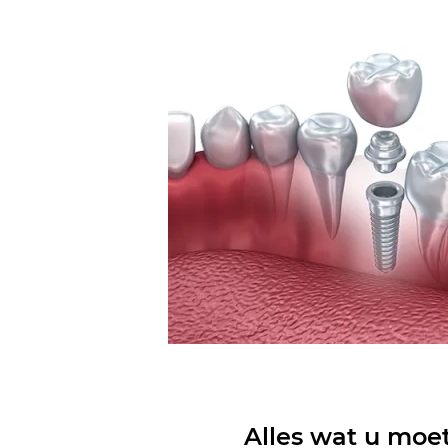
Alles wat u moe