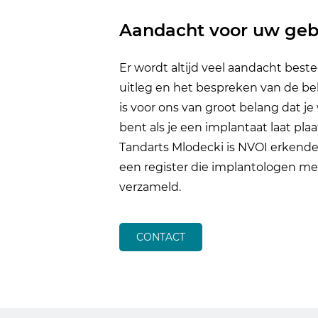
Aandacht voor uw geb
Er wordt altijd veel aandacht bes
uitleg en het bespreken van de be
is voor ons van groot belang dat je
bent als je een implantaat laat plaa
Tandarts Mlodecki is NVOI erkende 
een register die implantologen me
verzameld.
CONTACT