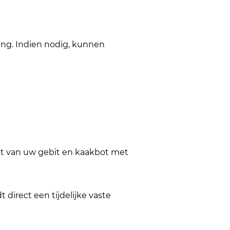
ing. Indien nodig, kunnen
at van uw gebit en kaakbot met
direct een tijdelijke vaste