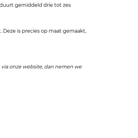
duurt gemiddeld drie tot zes
t. Deze is precies op maat gemaakt,
in via onze website, dan nemen we