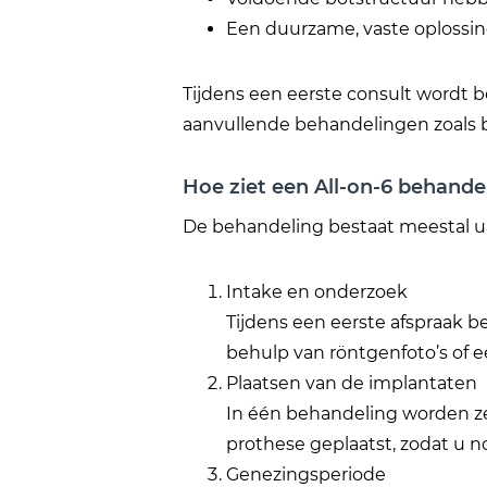
Een duurzame, vaste oplossin
Tijdens een eerste consult wordt b
aanvullende behandelingen zoal
Hoe ziet een All-on-6 behandel
De behandeling bestaat meestal u
Intake en onderzoek
Tijdens een eerste afspraak 
behulp van röntgenfoto’s of e
Plaatsen van de implantaten
In één behandeling worden zes
prothese geplaatst, zodat u n
Genezingsperiode